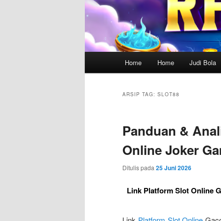
Menu
Home
Home
Judi Bola
utama
ARSIP TAG:
SLOT88
Panduan & Anali
Online Joker G
Ditulis pada
25 Juni 2026
Link Platform Slot Online
Link
Platform Slot Online
Gaco