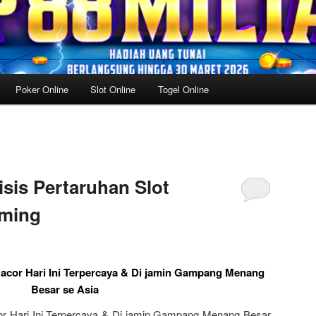
Poker Online
Slot Online
Togel Online
sis Pertaruhan Slot
aming
 Gacor Hari Ini Terpercaya & Di jamin Gampang Menang
Besar se Asia
r Hari Ini Terpercaya & Di jamin Gampang Menang Besar