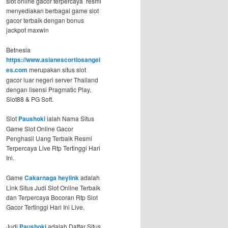
slot online gacor terpercaya resmi
menyediakan berbagai game slot
gacor terbaik dengan bonus
jackpot maxwin
Betnesia
https://www.asianescortlosangel
es.com
merupakan situs slot
gacor luar negeri server Thailand
dengan lisensi Pragmatic Play,
Slot88 & PG Soft.
Slot
Paushoki
ialah Nama Situs
Game Slot Online Gacor
Penghasil Uang Terbaik Resmi
Terpercaya Live Rtp Tertinggi Hari
Ini.
Game
Cakarnaga heylink
adalah
Link Situs Judi Slot Online Terbaik
dan Terpercaya Bocoran Rtp Slot
Gacor Tertinggi Hari Ini Live.
Judi
Paushoki
adalah Daftar Situs