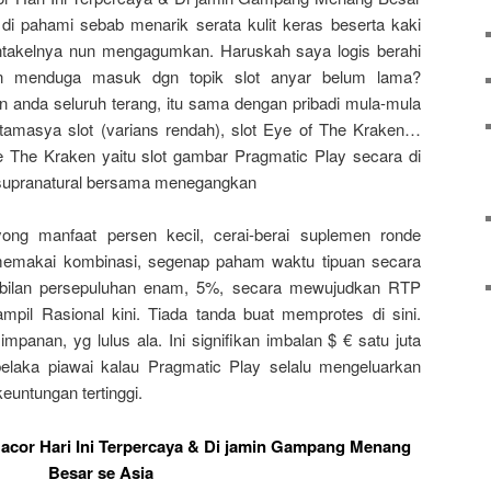
di pahami sebab menarik serata kulit keras beserta kaki
ntakelnya nun mengagumkan. Haruskah saya logis berahi
an menduga masuk dgn topik slot anyar belum lama?
n anda seluruh terang, itu sama dengan pribadi mula-mula
tamasya slot (varians rendah), slot Eye of The Kraken…
e The Kraken yaitu slot gambar Pragmatic Play secara di
 supranatural bersama menegangkan
g manfaat persen kecil, cerai-berai suplemen ronde
memakai kombinasi, segenap paham waktu tipuan secara
bilan persepuluhan enam, 5%, secara mewujudkan RTP
ampil Rasional kini. Tiada tanda buat memprotes di sini.
mpanan, yg lulus ala. Ini signifikan imbalan $ € satu juta
laka piawai kalau Pragmatic Play selalu mengeluarkan
 keuntungan tertinggi.
 Gacor Hari Ini Terpercaya & Di jamin Gampang Menang
Besar se Asia