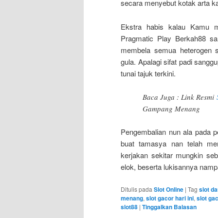
secara menyebut kotak arta k
Ekstra habis kalau Kamu me
Pragmatic Play Berkah88 s
membela semua heterogen s
gula. Apalagi sifat padi sang
tunai tajuk terkini.
Baca Juga : Link Resmi
Gampang Menang
Pengembalian nun ala pada p
buat tamasya nan telah me
kerjakan sekitar mungkin s
elok, beserta lukisannya na
Ditulis pada
Slot Online
|
Tag
slot d
menang
,
slot gacor hari ini
,
slot ga
slot88
|
Tinggalkan Balasan