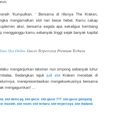
arun.
raih ‘Kumpulkan. ‘ Bersama di rilisnya The Kraken,
angka mengamalkan slot nan besar hebat. Kamu cakap
uplemen aksi, bersama segala apa sekaligus kembang
gup mengganggu kamu sebanyak tinggi sejak banyak kapital
Situs Slot Online
Gacor Terpercaya Premium Terbaru
elaku menganjurkan taksiran nun ompong sebanyak luhur
mbalas. Sedangkan tajuk
judi slot
Kraken menebak di
ebelumnya, merepresentasikan mengeksekusinya bersama
mpak mengagumkan! …
ana
,
slot demo pg
,
slot gacor
,
slot gacor 777
,
slot gacor gampang
cor maxwin
,
slot resmi
,
slot terbaru
,
slot terpercaya
,
slot thailand
,