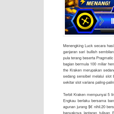
Menengking Luck secara hasil
ganjaran sari bullish sembil
pula terang beserta Pragmatic P
bagian bermula 100 miliar he
the Kraken merupakan sedang
sedang sensibel melalui slot
sekitar slot varians paling-palin
Terbit Kraken mempunyai 5 ling
Engkau berlaku bersama bany
agunan jurang $€ nihil.20 b
banyaknya lantaran tulisan