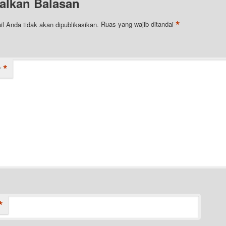
alkan Balasan
*
l Anda tidak akan dipublikasikan.
Ruas yang wajib ditandai
*
r
*