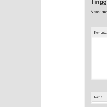
Tingg
Alamat emai
Komenta
Nama