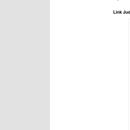
Link Ju