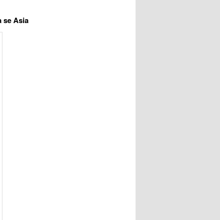
 se Asia