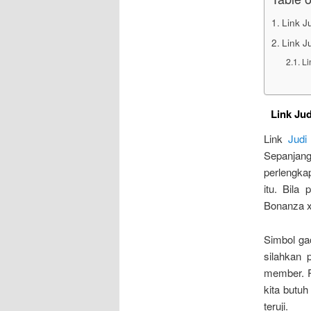
Link J
Link J
Li
Link Ju
Link
Judi
Sepanjan
perlengka
itu. Bil
Bonanza x
Simbol ga
silahkan 
member. P
kita butuh
teruji.