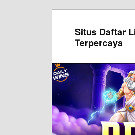
Langsung
ke
konten
Situs Daftar 
utama
Terpercaya