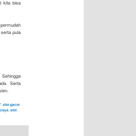
 kita bisa
empermudah
serta pula
. Sehingga
da. Serta
sien.
7
,
slot gacor
rcaya
,
slot