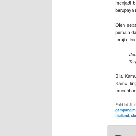
menjadi b
berupaya 
Oleh seba
pemain da
teruji efis
Bac
Ter
Bila Kamu
Kamu tin
mencobanya
Entri ini dit
gampang m
thailand
,
sl