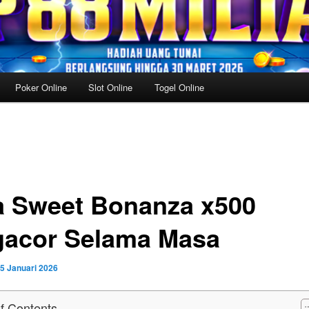
Poker Online
Slot Online
Togel Online
a Sweet Bonanza x500
gacor Selama Masa
5 Januari 2026
of Contents