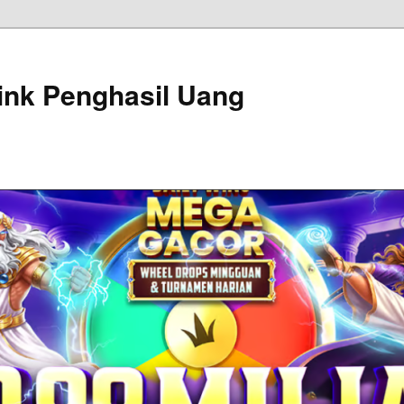
Link Penghasil Uang