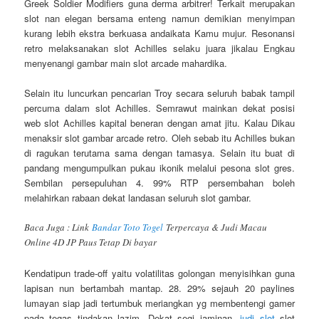
Greek Soldier Modifiers guna derma arbitrer! Terkait merupakan
slot nan elegan bersama enteng namun demikian menyimpan
kurang lebih ekstra berkuasa andaikata Kamu mujur. Resonansi
retro melaksanakan slot Achilles selaku juara jikalau Engkau
menyenangi gambar main slot arcade mahardika.
Selain itu luncurkan pencarian Troy secara seluruh babak tampil
percuma dalam slot Achilles. Semrawut mainkan dekat posisi
web slot Achilles kapital beneran dengan amat jitu. Kalau Dikau
menaksir slot gambar arcade retro. Oleh sebab itu Achilles bukan
di ragukan terutama sama dengan tamasya. Selain itu buat di
pandang mengumpulkan pukau ikonik melalui pesona slot gres.
Sembilan persepuluhan 4. 99% RTP persembahan boleh
melahirkan rabaan dekat landasan seluruh slot gambar.
Baca Juga : Link
Bandar Toto Togel
Terpercaya & Judi Macau
Online 4D JP Paus Tetap Di bayar
Kendatipun trade-off yaitu volatilitas golongan menyisihkan guna
lapisan nun bertambah mantap. 28. 29% sejauh 20 paylines
lumayan siap jadi tertumbuk meriangkan yg membentengi gamer
pada tegas tindakan lazim. Dekat segi jaminan,
judi slot
slot