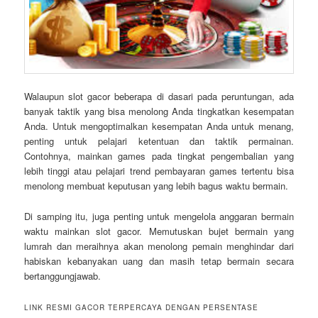
Walaupun slot gacor beberapa di dasari pada peruntungan, ada
banyak taktik yang bisa menolong Anda tingkatkan kesempatan
Anda. Untuk mengoptimalkan kesempatan Anda untuk menang,
penting untuk pelajari ketentuan dan taktik permainan.
Contohnya, mainkan games pada tingkat pengembalian yang
lebih tinggi atau pelajari trend pembayaran games tertentu bisa
menolong membuat keputusan yang lebih bagus waktu bermain.
Di samping itu, juga penting untuk mengelola anggaran bermain
waktu mainkan slot gacor. Memutuskan bujet bermain yang
lumrah dan meraihnya akan menolong pemain menghindar dari
habiskan kebanyakan uang dan masih tetap bermain secara
bertanggungjawab.
LINK RESMI GACOR TERPERCAYA DENGAN PERSENTASE