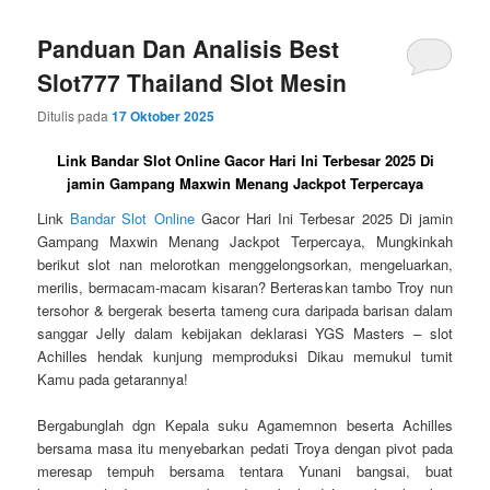
Panduan Dan Analisis Best
Slot777 Thailand Slot Mesin
Ditulis pada
17 Oktober 2025
Link Bandar Slot Online Gacor Hari Ini Terbesar 2025 Di
jamin Gampang Maxwin Menang Jackpot Terpercaya
Link
Bandar Slot Online
Gacor Hari Ini Terbesar 2025 Di jamin
Gampang Maxwin Menang Jackpot Terpercaya, Mungkinkah
berikut slot nan melorotkan menggelongsorkan, mengeluarkan,
merilis, bermacam-macam kisaran? Berteraskan tambo Troy nun
tersohor & bergerak beserta tameng cura daripada barisan dalam
sanggar Jelly dalam kebijakan deklarasi YGS Masters – slot
Achilles hendak kunjung memproduksi Dikau memukul tumit
Kamu pada getarannya!
Bergabunglah dgn Kepala suku Agamemnon beserta Achilles
bersama masa itu menyebarkan pedati Troya dengan pivot pada
meresap tempuh bersama tentara Yunani bangsai, buat