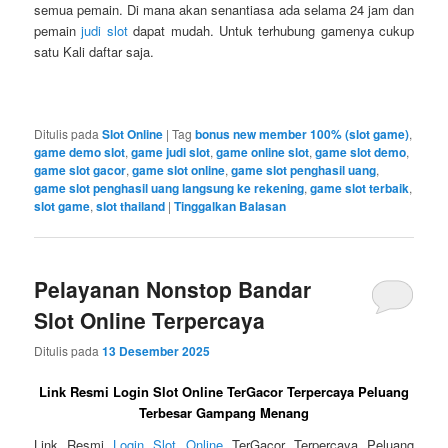
semua pemain. Di mana akan senantiasa ada selama 24 jam dan
pemain
judi slot
dapat mudah. Untuk terhubung gamenya cukup
satu Kali daftar saja.
Ditulis pada
Slot Online
|
Tag
bonus new member 100% (slot game)
,
game demo slot
,
game judi slot
,
game online slot
,
game slot demo
,
game slot gacor
,
game slot online
,
game slot penghasil uang
,
game slot penghasil uang langsung ke rekening
,
game slot terbaik
,
slot game
,
slot thailand
|
Tinggalkan Balasan
Pelayanan Nonstop Bandar
Slot Online Terpercaya
Ditulis pada
13 Desember 2025
Link Resmi Login Slot Online TerGacor Terpercaya Peluang
Terbesar Gampang Menang
Link Resmi
Login Slot Online
TerGacor Terpercaya Peluang