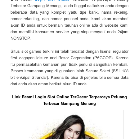
Terbesar Gampang Menang, anda tinggal daftarkan anda dengan
beberapa data yang komplet yaitu tipe bank, nama rekeing,
nomor rekening, dan nomor ponnsel anda, kami akan memberi
akun ID anda untuk bermain taruhan online ada di website kami
dan memiliki konsumen service yang siap menyani anda 24jam
NONSTOP.
Situs slot games terkini ini telah tercatat dengan lisensi regulator
first cagayan leisure and Resor Carporation (PAGCOR). Karena
itu permasalahan kemanan pun tidak perlu di sangsikan kembali.
Proses keamanan yang di gunakan ialah Secure Soket (SSL 128
bit enkripsi Strandar). Karena itu bisa di perjelas bila semua data
dari anda akan aman berikut akun ID anda.
Link Resmi Login Slot Online TerGacor Terpercaya Peluang
Terbesar Gampang Menang