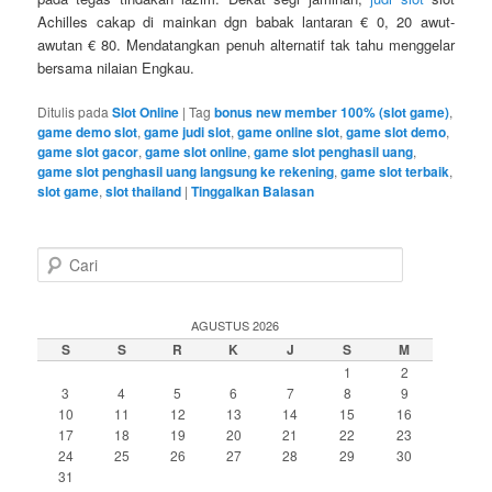
Achilles cakap di mainkan dgn babak lantaran € 0, 20 awut-
awutan € 80. Mendatangkan penuh alternatif tak tahu menggelar
bersama nilaian Engkau.
Ditulis pada
Slot Online
|
Tag
bonus new member 100% (slot game)
,
game demo slot
,
game judi slot
,
game online slot
,
game slot demo
,
game slot gacor
,
game slot online
,
game slot penghasil uang
,
game slot penghasil uang langsung ke rekening
,
game slot terbaik
,
slot game
,
slot thailand
|
Tinggalkan Balasan
C
a
r
i
AGUSTUS 2026
S
S
R
K
J
S
M
1
2
3
4
5
6
7
8
9
10
11
12
13
14
15
16
17
18
19
20
21
22
23
24
25
26
27
28
29
30
31