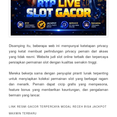
Disamping itu, beberapa web ini mempunyai ketetapan privacy
yang ketat membuat perlindungan privacy pemain dari akses
yang tidak resmi. Website judi slot online terbaik dan terpercaya
persiapkan permainan slot dengan kualitas semakin tinggi.
Mereka bekerja sama dengan penyuplai piranti lunak terpenting
untuk menyiapkan koleksi permainan slot yang berbagai ragam
dan menarik. Pemain dapat cicip grafis yang mempesona,
feature bonus yang memberikan keuntungan, dan pengalaman
bermain yang lancar.
LINK RESMI GACOR TERPERCAYA MODAL RECEH BISA JACKPOT
MAXWIN TERBARU