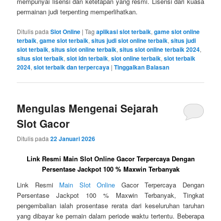
mempunyai lisensi dan ketetapan yang resmi. Lisensi dari kuasa
permainan judi terpenting memperlihatkan.
Ditulis pada
Slot Online
|
Tag
aplikasi slot terbaik
,
game slot online
terbaik
,
game slot terbaik
,
situs judi slot online terbaik
,
situs judi
slot terbaik
,
situs slot online terbaik
,
situs slot online terbaik 2024
,
situs slot terbaik
,
slot idn terbaik
,
slot online terbaik
,
slot terbaik
2024
,
slot terbaik dan terpercaya
|
Tinggalkan Balasan
Mengulas Mengenai Sejarah
Slot Gacor
Ditulis pada
22 Januari 2026
Link Resmi Main Slot Online Gacor Terpercaya Dengan
Persentase Jackpot 100 % Maxwin Terbanyak
Link Resmi
Main Slot Online
Gacor Terpercaya Dengan
Persentase Jackpot 100 % Maxwin Terbanyak, Tingkat
pengembalian ialah prosentase rerata dari keseluruhan taruhan
yang dibayar ke pemain dalam periode waktu tertentu. Beberapa