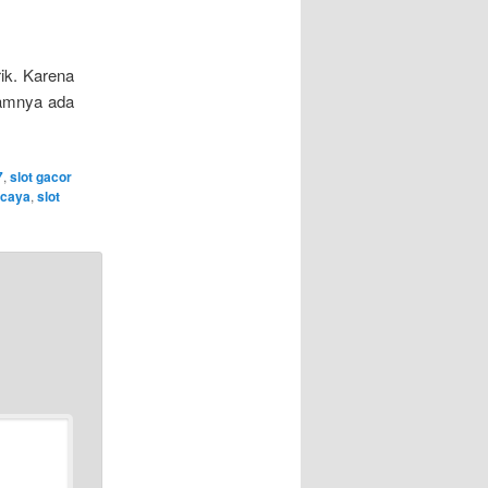
ik. Karena
lamnya ada
7
,
slot gacor
rcaya
,
slot