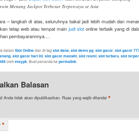
win Menang Jackpot Terbesar Terpercaya se Asia
ra – langkah di atas, seluruhnya bakal jadi lebih mudah dan menar
atikan tetap web atau tempat main
judi slot
online terbaik yang di da
lihan pembayarannnya.…
ulis dalam
Slot Online
dan di-tag
slot dana
,
slot demo pg
,
slot gacor
,
slot gacor 77
enang
,
slot gacor hari ini
,
slot gacor maxwin
,
slot resmi
,
slot terbaru
,
slot terpe
ot88
oleh
etsypk
. Buat penanda ke
permalink
.
alkan Balasan
*
l Anda tidak akan dipublikasikan.
Ruas yang wajib ditandai
*
r