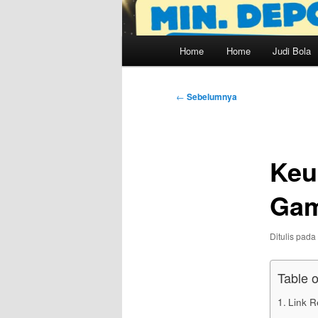
Menu
Home
Home
Judi Bola
utama
Navigasi
←
Sebelumnya
Tulisan
Keu
Gam
Ditulis pada
Table 
Link R