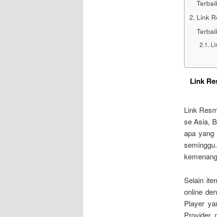
Terbai
Link R
Terbai
Li
Link Re
Link Res
se Asia, B
apa yang 
seminggu. 
kemenanga
Selain ite
online de
Player ya
Provider 