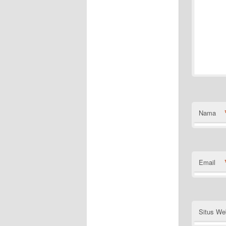
Nama
Email
Situs We