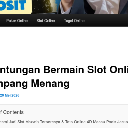
Poker Online
Slot Online
Togel Online
ntungan Bermain Slot Onl
pang Menang
20 Mei 2026
of Contents
esmi Judi Slot Maxwin Terpercaya & Toto Online 4D Macau Pools Jackp