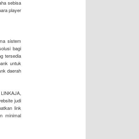
saha sebisa
ara player
ama sistem
olusi bagi
g tersedia
bank untuk
nk daerah
a LINKAJA,
bsite judi
atkan link
n minimal