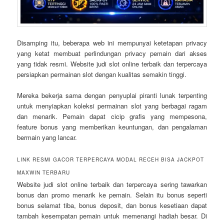
Disamping itu, beberapa web ini mempunyai ketetapan privacy
yang ketat membuat perlindungan privacy pemain dari akses
yang tidak resmi. Website judi slot online terbaik dan terpercaya
persiapkan permainan slot dengan kualitas semakin tinggi.
Mereka bekerja sama dengan penyuplai piranti lunak terpenting
untuk menyiapkan koleksi permainan slot yang berbagai ragam
dan menarik. Pemain dapat cicip grafis yang mempesona,
feature bonus yang memberikan keuntungan, dan pengalaman
bermain yang lancar.
LINK RESMI GACOR TERPERCAYA MODAL RECEH BISA JACKPOT
MAXWIN TERBARU
Website judi slot online terbaik dan terpercaya sering tawarkan
bonus dan promo menarik ke pemain. Selain itu bonus seperti
bonus selamat tiba, bonus deposit, dan bonus kesetiaan dapat
tambah kesempatan pemain untuk memenangi hadiah besar. Di