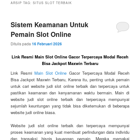
ARSIP TAG:
SITUS SLOT TERBAIK
Sistem Keamanan Untuk
Pemain Slot Online
Ditulis pada
16 Februari 2026
Link Resmi Main Slot Online Gacor Terpercaya Modal Receh
Bisa Jackpot Maxwin Terbaru
Link Resmi
Main Slot Online
Gacor Terpercaya Modal Receh
Bisa Jackpot Maxwin Terbaru, Karena itu, penting untuk pemain
untuk cari website judi slot online terbaik dan terpercaya untuk
pastikan keamanan dan kenyamanan waktu bermain. Main di
website judi slot online terbaik dan terpercaya mempunyai
sejumlah keuntungan yang tidak bisa diketemukan di beberapa
website judi online biasa.
Website judi slot online terbaik dan terpercaya mempunyai
proses keamanan yang kuat membuat perlindungan data individu
dan transaksi bisnis keuangan pemain. Mereka memakai