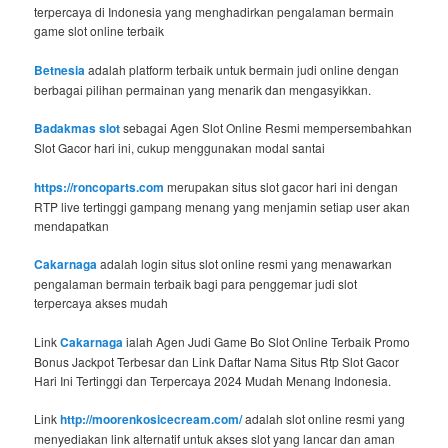
terpercaya di Indonesia yang menghadirkan pengalaman bermain
game slot online terbaik
Betnesia
adalah platform terbaik untuk bermain judi online dengan
berbagai pilihan permainan yang menarik dan mengasyikkan.
Badakmas slot
sebagai Agen Slot Online Resmi mempersembahkan
Slot Gacor hari ini, cukup menggunakan modal santai
https://roncoparts.com
merupakan situs slot gacor hari ini dengan
RTP live tertinggi gampang menang yang menjamin setiap user akan
mendapatkan
Cakarnaga
adalah login situs slot online resmi yang menawarkan
pengalaman bermain terbaik bagi para penggemar judi slot
terpercaya akses mudah
Link
Cakarnaga
ialah Agen Judi Game Bo Slot Online Terbaik Promo
Bonus Jackpot Terbesar dan Link Daftar Nama Situs Rtp Slot Gacor
Hari Ini Tertinggi dan Terpercaya 2024 Mudah Menang Indonesia.
Link
http://moorenkosicecream.com/
adalah slot online resmi yang
menyediakan link alternatif untuk akses slot yang lancar dan aman