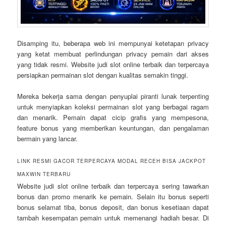
Disamping itu, beberapa web ini mempunyai ketetapan privacy
yang ketat membuat perlindungan privacy pemain dari akses
yang tidak resmi. Website judi slot online terbaik dan terpercaya
persiapkan permainan slot dengan kualitas semakin tinggi.
Mereka bekerja sama dengan penyuplai piranti lunak terpenting
untuk menyiapkan koleksi permainan slot yang berbagai ragam
dan menarik. Pemain dapat cicip grafis yang mempesona,
feature bonus yang memberikan keuntungan, dan pengalaman
bermain yang lancar.
LINK RESMI GACOR TERPERCAYA MODAL RECEH BISA JACKPOT
MAXWIN TERBARU
Website judi slot online terbaik dan terpercaya sering tawarkan
bonus dan promo menarik ke pemain. Selain itu bonus seperti
bonus selamat tiba, bonus deposit, dan bonus kesetiaan dapat
tambah kesempatan pemain untuk memenangi hadiah besar. Di