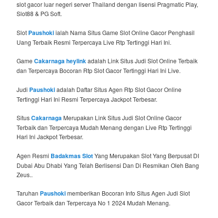
slot gacor luar negeri server Thailand dengan lisensi Pragmatic Play,
Slot88 & PG Soft.
Slot
Paushoki
ialah Nama Situs Game Slot Online Gacor Penghasil
Uang Terbaik Resmi Terpercaya Live Rtp Tertinggi Hari Ini.
Game
Cakarnaga heylink
adalah Link Situs Judi Slot Online Terbaik
dan Terpercaya Bocoran Rtp Slot Gacor Tertinggi Hari Ini Live.
Judi
Paushoki
adalah Daftar Situs Agen Rtp Slot Gacor Online
Tertinggi Hari Ini Resmi Terpercaya Jackpot Terbesar.
Situs
Cakarnaga
Merupakan Link Situs Judi Slot Online Gacor
Terbaik dan Terpercaya Mudah Menang dengan Live Rtp Tertinggi
Hari Ini Jackpot Terbesar.
Agen Resmi
Badakmas Slot
Yang Merupakan Slot Yang Berpusat DI
Dubai Abu Dhabi Yang Telah Berlisensi Dan Di Resmikan Oleh Bang
Zeus..
Taruhan
Paushoki
memberikan Bocoran Info Situs Agen Judi Slot
Gacor Terbaik dan Terpercaya No 1 2024 Mudah Menang.