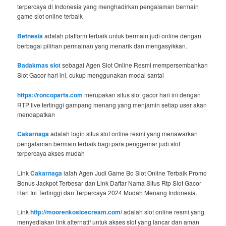
terpercaya di Indonesia yang menghadirkan pengalaman bermain
game slot online terbaik
Betnesia
adalah platform terbaik untuk bermain judi online dengan
berbagai pilihan permainan yang menarik dan mengasyikkan.
Badakmas slot
sebagai Agen Slot Online Resmi mempersembahkan
Slot Gacor hari ini, cukup menggunakan modal santai
https://roncoparts.com
merupakan situs slot gacor hari ini dengan
RTP live tertinggi gampang menang yang menjamin setiap user akan
mendapatkan
Cakarnaga
adalah login situs slot online resmi yang menawarkan
pengalaman bermain terbaik bagi para penggemar judi slot
terpercaya akses mudah
Link
Cakarnaga
ialah Agen Judi Game Bo Slot Online Terbaik Promo
Bonus Jackpot Terbesar dan Link Daftar Nama Situs Rtp Slot Gacor
Hari Ini Tertinggi dan Terpercaya 2024 Mudah Menang Indonesia.
Link
http://moorenkosicecream.com/
adalah slot online resmi yang
menyediakan link alternatif untuk akses slot yang lancar dan aman