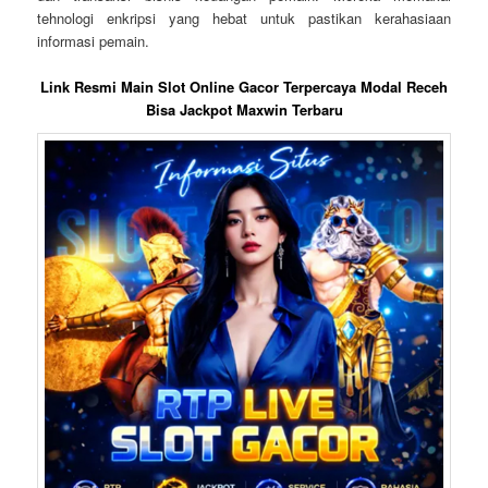
tehnologi enkripsi yang hebat untuk pastikan kerahasiaan
informasi pemain.
Link Resmi Main Slot Online Gacor Terpercaya Modal Receh
Bisa Jackpot Maxwin Terbaru