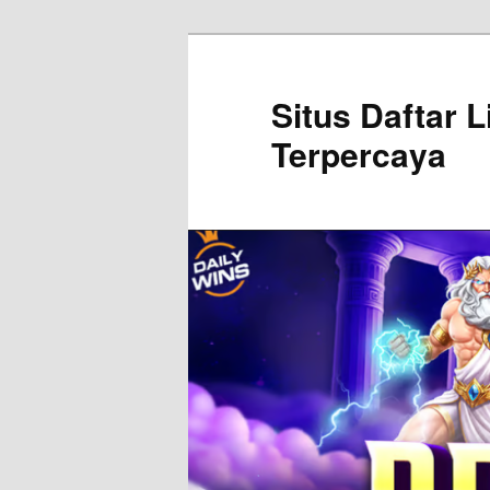
Langsung
Langsung
ke
ke
konten
konten
Situs Daftar 
utama
sekunder
Terpercaya