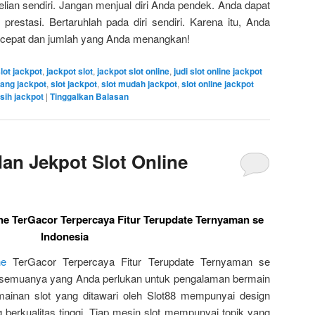
lian sendiri. Jangan menjual diri Anda pendek. Anda dapat
restasi. Bertaruhlah pada diri sendiri. Karena itu, Anda
 cepat dan jumlah yang Anda menangkan!
lot jackpot
,
jackpot slot
,
jackpot slot online
,
judi slot online jackpot
ang jackpot
,
slot jackpot
,
slot mudah jackpot
,
slot online jackpot
asih jackpot
|
Tinggalkan Balasan
an Jekpot Slot Online
ine TerGacor Terpercaya Fitur Terupdate Ternyaman se
Indonesia
ne
TerGacor Terpercaya Fitur Terupdate Ternyaman se
 semuanya yang Anda perlukan untuk pengalaman bermain
mainan slot yang ditawari oleh Slot88 mempunyai design
berkualitas tinggi. Tiap mesin slot mempunyai topik yang