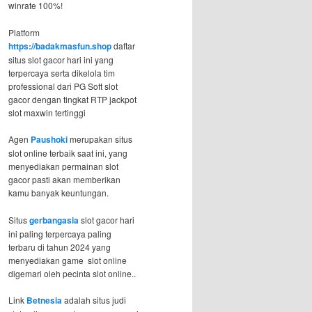
winrate 100%!
Platform
https://badakmasfun.shop
daftar
situs slot gacor hari ini yang
terpercaya serta dikelola tim
professional dari PG Soft slot
gacor dengan tingkat RTP jackpot
slot maxwin tertinggi
Agen
Paushoki
merupakan situs
slot online terbaik saat ini, yang
menyediakan permainan slot
gacor pasti akan memberikan
kamu banyak keuntungan.
Situs
gerbangasia
slot gacor hari
ini paling terpercaya paling
terbaru di tahun 2024 yang
menyediakan game slot online
digemari oleh pecinta slot online..
Link
Betnesia
adalah situs judi