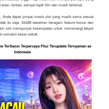
carian, fantasi, sampai topik film dan musik terkenal.
k, Anda dapat jumpai mesin slot yang masih sama sesuai
idak itu saja, Slot88 tawarkan beragam feature bonus dan
esin slot mempunyai kesempatan untuk memenangi jekpot
ah semakin besar sekali.
ine TerGacor Terpercaya Fitur Terupdate Ternyaman se
Indonesia