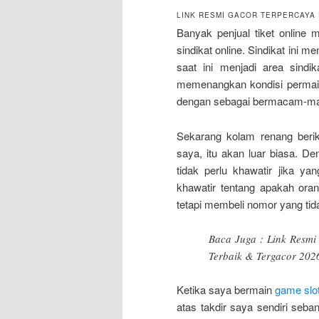
LINK RESMI GACOR TERPERCAYA 
Banyak penjual tiket online
sindikat online. Sindikat ini
saat ini menjadi area sindi
memenangkan kondisi permaina
dengan sebagai bermacam-mac
Sekarang kolam renang beriku
saya, itu akan luar biasa. D
tidak perlu khawatir jika ya
khawatir tentang apakah oran
tetapi membeli nomor yang tid
Baca Juga : Link Resm
Terbaik & Tergacor 202
Ketika saya bermain
game slo
atas takdir saya sendiri seba