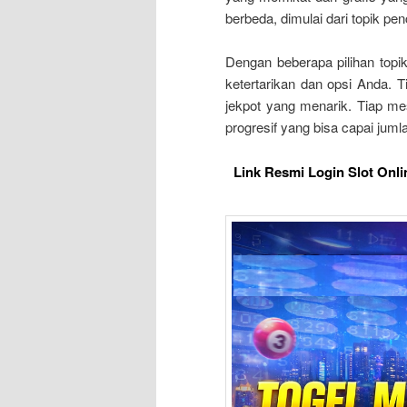
berbeda, dimulai dari topik pen
Dengan beberapa pilihan topi
ketertarikan dan opsi Anda. T
jekpot yang menarik. Tiap m
progresif yang bisa capai juml
Link Resmi Login Slot Onl