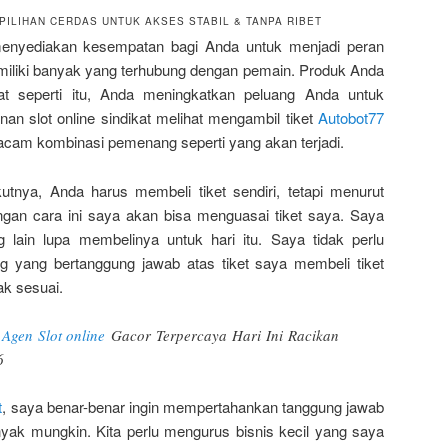
PILIHAN CERDAS UNTUK AKSES STABIL & TANPA RIBET
 menyediakan kesempatan bagi Anda untuk menjadi peran
 memiliki banyak yang terhubung dengan pemain. Produk Anda
kat seperti itu, Anda meningkatkan peluang Anda untuk
n slot online sindikat melihat mengambil tiket
Autobot77
am kombinasi pemenang seperti yang akan terjadi.
tnya, Anda harus membeli tiket sendiri, tetapi menurut
engan cara ini saya akan bisa menguasai tiket saya. Saya
ng lain lupa membelinya untuk hari itu. Saya tidak perlu
g yang bertanggung jawab atas tiket saya membeli tiket
ak sesuai.
i
Agen Slot online
Gacor Terpercaya Hari Ini Racikan
6
t
, saya benar-benar ingin mempertahankan tanggung jawab
nyak mungkin. Kita perlu mengurus bisnis kecil yang saya