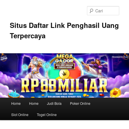
Langsung
Langsung
ke
ke
Cari
konten
konten
utama
sekunder
Situs Daftar Link Penghasil Uang
Terpercaya
Menu
Home
Home
Judi Bola
Poker Online
utama
Slot Online
Togel Online