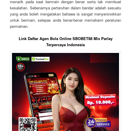
menarik pada saat bermain dengan benar serta tak membuat
kesalahan. Sebenarnya pertaruhan dalam bandar adalah sesuatu
yang anda boleh mengatakan bahawa ia sangat menyeronokkan
untuk bermain, selepas anda benar-benar memahami peraturan
permainan.
Link Daftar Agen Bola Online SBOBET88 Mix Parlay
Terpercaya Indonesia