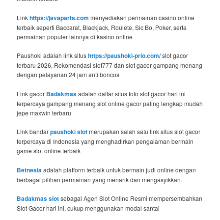
Link
https://javaparts.com
menyediakan permainan casino online
terbaik seperti Baccarat, Blackjack, Roulete, Sic Bo, Poker, serta
permainan populer lainnya di kasino online
Paushoki adalah link situs
https://paushoki-prio.com/
slot gacor
terbaru 2026, Rekomendasi slot777 dan slot gacor gampang menang
dengan pelayanan 24 jam anti boncos
Link gacor
Badakmas
adalah daftar situs toto slot gacor hari ini
terpercaya gampang menang slot online gacor paling lengkap mudah
jepe maxwin terbaru
Link bandar
paushoki slot
merupakan salah satu link situs slot gacor
terpercaya di Indonesia yang menghadirkan pengalaman bermain
game slot online terbaik
Betnesia
adalah platform terbaik untuk bermain judi online dengan
berbagai pilihan permainan yang menarik dan mengasyikkan.
Badakmas slot
sebagai Agen Slot Online Resmi mempersembahkan
Slot Gacor hari ini, cukup menggunakan modal santai