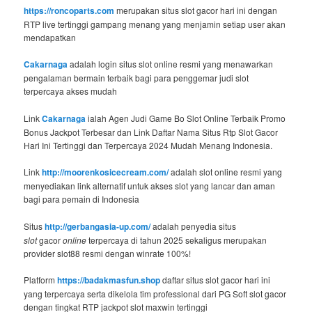
https://roncoparts.com
merupakan situs slot gacor hari ini dengan
RTP live tertinggi gampang menang yang menjamin setiap user akan
mendapatkan
Cakarnaga
adalah login situs slot online resmi yang menawarkan
pengalaman bermain terbaik bagi para penggemar judi slot
terpercaya akses mudah
Link
Cakarnaga
ialah Agen Judi Game Bo Slot Online Terbaik Promo
Bonus Jackpot Terbesar dan Link Daftar Nama Situs Rtp Slot Gacor
Hari Ini Tertinggi dan Terpercaya 2024 Mudah Menang Indonesia.
Link
http://moorenkosicecream.com/
adalah slot online resmi yang
menyediakan link alternatif untuk akses slot yang lancar dan aman
bagi para pemain di Indonesia
Situs
http://gerbangasia-up.com/
adalah penyedia situs
slot
gacor
online
terpercaya di tahun 2025 sekaligus merupakan
provider slot88 resmi dengan winrate 100%!
Platform
https://badakmasfun.shop
daftar situs slot gacor hari ini
yang terpercaya serta dikelola tim professional dari PG Soft slot gacor
dengan tingkat RTP jackpot slot maxwin tertinggi