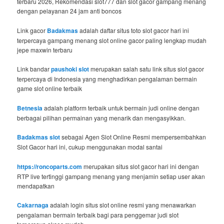
terbaru 2026, Rekomendasi slot777 dan slot gacor gampang menang
dengan pelayanan 24 jam anti boncos
Link gacor
Badakmas
adalah daftar situs toto slot gacor hari ini
terpercaya gampang menang slot online gacor paling lengkap mudah
jepe maxwin terbaru
Link bandar
paushoki slot
merupakan salah satu link situs slot gacor
terpercaya di Indonesia yang menghadirkan pengalaman bermain
game slot online terbaik
Betnesia
adalah platform terbaik untuk bermain judi online dengan
berbagai pilihan permainan yang menarik dan mengasyikkan.
Badakmas slot
sebagai Agen Slot Online Resmi mempersembahkan
Slot Gacor hari ini, cukup menggunakan modal santai
https://roncoparts.com
merupakan situs slot gacor hari ini dengan
RTP live tertinggi gampang menang yang menjamin setiap user akan
mendapatkan
Cakarnaga
adalah login situs slot online resmi yang menawarkan
pengalaman bermain terbaik bagi para penggemar judi slot