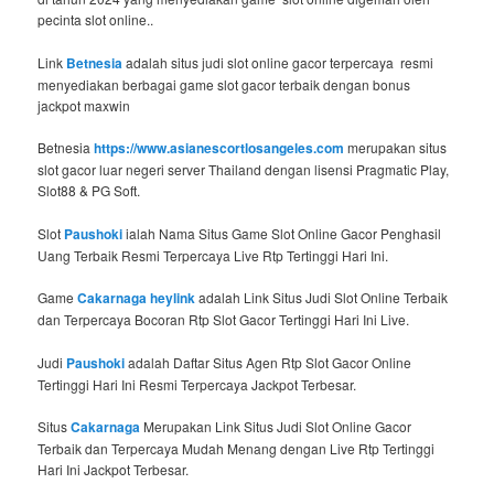
pecinta slot online..
Link
Betnesia
adalah situs judi slot online gacor terpercaya resmi
menyediakan berbagai game slot gacor terbaik dengan bonus
jackpot maxwin
Betnesia
https://www.asianescortlosangeles.com
merupakan situs
slot gacor luar negeri server Thailand dengan lisensi Pragmatic Play,
Slot88 & PG Soft.
Slot
Paushoki
ialah Nama Situs Game Slot Online Gacor Penghasil
Uang Terbaik Resmi Terpercaya Live Rtp Tertinggi Hari Ini.
Game
Cakarnaga heylink
adalah Link Situs Judi Slot Online Terbaik
dan Terpercaya Bocoran Rtp Slot Gacor Tertinggi Hari Ini Live.
Judi
Paushoki
adalah Daftar Situs Agen Rtp Slot Gacor Online
Tertinggi Hari Ini Resmi Terpercaya Jackpot Terbesar.
Situs
Cakarnaga
Merupakan Link Situs Judi Slot Online Gacor
Terbaik dan Terpercaya Mudah Menang dengan Live Rtp Tertinggi
Hari Ini Jackpot Terbesar.