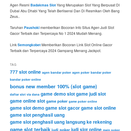
Agen Resmi
Badakmas Slot
Yang Merupakan Slot Yang Berpusat DI
Dubai Abu Dhabi Yang Telah Berlisensi Dan Di Resmikan Oleh Bang
Zeus..
Taruhan
Paushoki
memberikan Bocoran Info Situs Agen Judi Slot
Gacor Terbaik dan Terpercaya No 1 2024 Mudah Menang.
Link
Semongkobet
Memberikan Bocoran Link Slot Online Gacor
Terbaik dan Terpercaya 2024 Gampang Menang Jackpot.
TAG
777 slot online
agen bandar poker
agen poker
bandar poker
bandar poker online
bonus new member 100% (slot game)
game demo slot
game judi slot
daftar slot via dana
game online slot
game poker
game poker online
game slot demo
game slot gacor
game slot online
game slot penghasil uang
game slot penghasil uang langsung ke rekening
game slot terbaik
judi slot online
judi poker
main poker