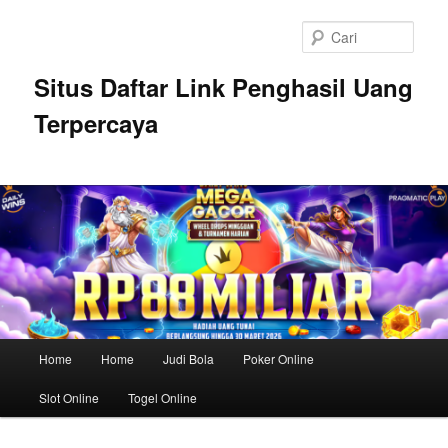
Langsung
Langsung
ke
ke
Cari
konten
konten
utama
sekunder
Situs Daftar Link Penghasil Uang
Terpercaya
Menu
Home
Home
Judi Bola
Poker Online
utama
Slot Online
Togel Online