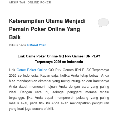
ARSIP TAG:
ONLINE POKER
Keterampilan Utama Menjadi
Pemain Poker Online Yang
Baik
Ditulis pada
4 Maret 2026
Link Game Poker Online QQ Pkv Games IDN PLAY
Terpercaya 2026 se Indonesia
Link
Game Poker Online
QQ Pkv Games IDN PLAY Terpercaya
2026 se Indonesia, Kapan saja, ketika Anda tetap bebas, Anda
bisa mendapatkan ekstensi yang menguntungkan dan karenanya
Anda dapat memenuhi tujuan Anda dengan cara yang paling
ideal. Dengan cara ini, sebagai pengganti merasa terlalu
terganggu, jika Anda cepat memperoleh peluang yang paling
masuk akal, pada titik itu Anda akan mendapatkan pengaturan
yang kuat juga secara efektif.